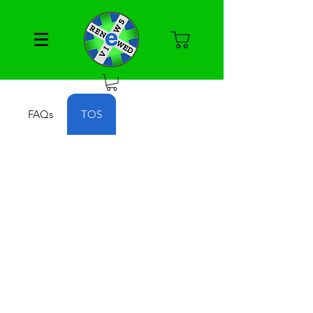
FAQs
TOS